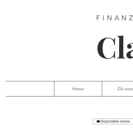
FINAN
Cl
Home
Chi son
Disponibile online