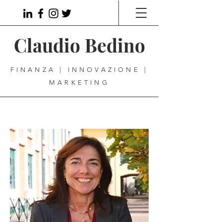
Claudio Bedino
FINANZA | INNOVAZIONE |
MARKETING