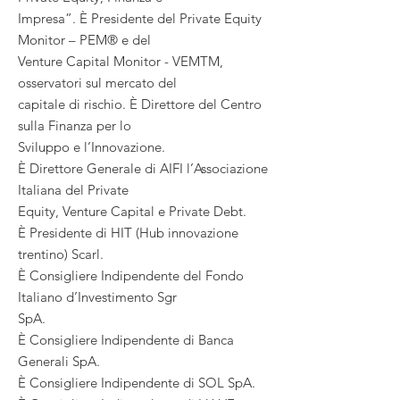
Impresa”. È Presidente del Private Equity
Monitor – PEM® e del
Venture Capital Monitor - VEMTM,
osservatori sul mercato del
capitale di rischio. È Direttore del Centro
sulla Finanza per lo
Sviluppo e l’Innovazione.
È Direttore Generale di AIFI l’Associazione
Italiana del Private
Equity, Venture Capital e Private Debt.
È Presidente di HIT (Hub innovazione
trentino) Scarl.
È Consigliere Indipendente del Fondo
Italiano d’Investimento Sgr
SpA.
È Consigliere Indipendente di Banca
Generali SpA.
È Consigliere Indipendente di SOL SpA.