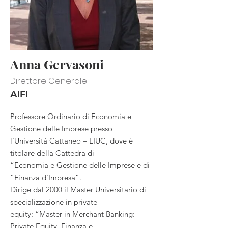
Anna Gervasoni
Direttore Generale
AIFI
Professore Ordinario di Economia e
Gestione delle Imprese presso
l’Università Cattaneo – LIUC, dove è
titolare della Cattedra di
“Economia e Gestione delle Imprese e di
“Finanza d’Impresa”.
Dirige dal 2000 il Master Universitario di
specializzazione in private
equity: “Master in Merchant Banking:
Private Equity, Finanza e