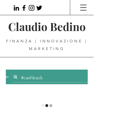
Claudio Bedino
FINANZA | INNOVAZIONE |
MARKETING