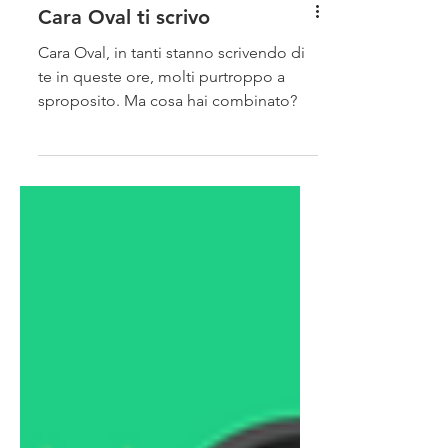
Cara Oval ti scrivo
Cara Oval, in tanti stanno scrivendo di
te in queste ore, molti purtroppo a
sproposito. Ma cosa hai combinato?