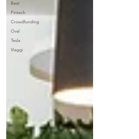
Best
Fintech
Crowdfunding
Oval
Tesla
Viaggi