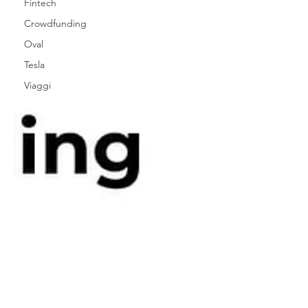
Fintech
Crowdfunding
Oval
Tesla
Viaggi