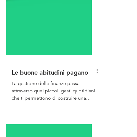
Le buone abitudini pagano
La gestione delle finanze passa
attraverso quei piccoli gesti quotidiani
che ti permettono di costruire una
solida routine