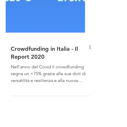
Crowdfunding in Italia - Il
Report 2020
Nell'anno del Covid il crowdfunding
segna un +75% grazie alle sue doti di
versatilità e resilienza e alla nuova
spinta nell'utilizzo delle p