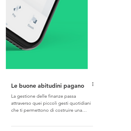
Le buone abitudini pagano
La gestione delle finanze passa
attraverso quei piccoli gesti quotidiani
che ti permettono di costruire una