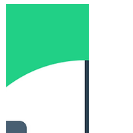
solida routine