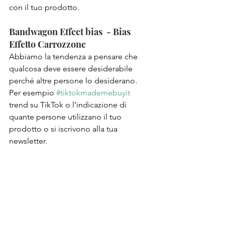
con il tuo prodotto.
Bandwagon Effect bias  - Bias 
Effetto Carrozzone   
Abbiamo la tendenza a pensare che 
qualcosa deve essere desiderabile 
perché altre persone lo desiderano. 
Per esempio 
#tiktokmademebuyit
trend su TikTok o l'indicazione di 
quante persone utilizzano il tuo 
prodotto o si iscrivono alla tua 
newsletter.