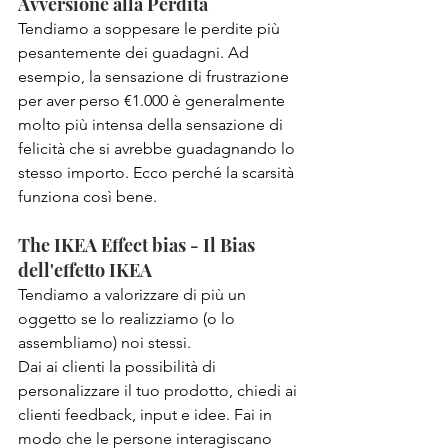
Avversione alla Perdita
Tendiamo a soppesare le perdite più 
pesantemente dei guadagni. Ad 
esempio, la sensazione di frustrazione 
per aver perso €1.000 è generalmente 
molto più intensa della sensazione di 
felicità che si avrebbe guadagnando lo 
stesso importo. Ecco perché la scarsità 
funziona così bene.
The IKEA Effect bias - Il Bias 
dell'effetto IKEA   
Tendiamo a valorizzare di più un 
oggetto se lo realizziamo (o lo 
assembliamo) noi stessi. 
Dai ai clienti la possibilità di 
personalizzare il tuo prodotto, chiedi ai 
clienti feedback, input e idee. Fai in 
modo che le persone interagiscano 