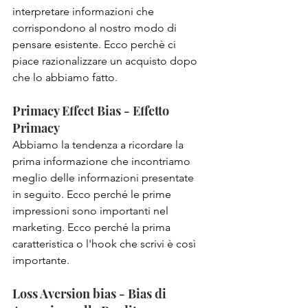
interpretare informazioni che 
corrispondono al nostro modo di 
pensare esistente. Ecco perchè ci 
piace razionalizzare un acquisto dopo 
che lo abbiamo fatto.
Primacy Effect Bias - Effetto 
Primacy
Abbiamo la tendenza a ricordare la 
prima informazione che incontriamo 
meglio delle informazioni presentate 
in seguito. Ecco perché le prime 
impressioni sono importanti nel 
marketing. Ecco perché la prima 
caratteristica o l'hook che scrivi è così 
importante.
Loss Aversion bias - Bias di 