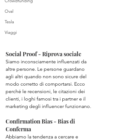
Crowdfunding
Oval
Tesla
Viaggi
Social Proof - Riprova sociale   
Siamo inconsciamente influenzati da 
altre persone. Le persone guardano 
agli altri quando non sono sicure del 
modo corretto di comportarsi. Ecco 
perché le recensioni, le citazioni dei 
clienti, i loghi famosi tra i partner e il 
marketing degli influencer funzionano.
Confirmation Bias - Bias di 
Conferma
Abbiamo la tendenza a cercare e 